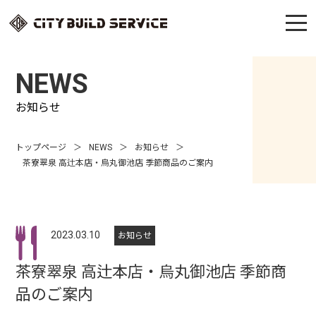
NEWS
お知らせ
トップページ
NEWS
お知らせ
茶寮翠泉 高辻本店・烏丸御池店 季節商品のご案内
2023.03.10
お知らせ
茶寮翠泉 高辻本店・烏丸御池店 季節商
品のご案内