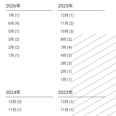
2026年
2025年
7月 (1)
12月 (1)
6月 (4)
11月 (2)
5月 (1)
10月 (3)
3月 (2)
8月 (2)
2月 (2)
7月 (4)
1月 (1)
4月 (3)
3月 (3)
2月 (1)
1月 (1)
2024年
2023年
12月 (3)
12月 (1)
11月 (1)
11月 (1)