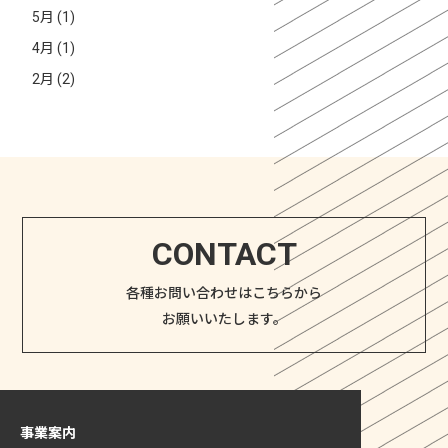
5月 (1)
4月 (1)
2月 (2)
CONTACT
各種お問い合わせはこちらから
お願いいたします。
事業案内