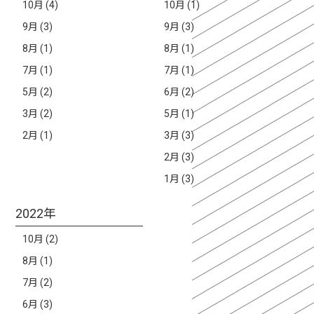
10月 (4)
10月 (1)
9月 (3)
9月 (3)
8月 (1)
8月 (1)
7月 (1)
7月 (1)
5月 (2)
6月 (2)
3月 (2)
5月 (1)
2月 (1)
3月 (3)
2月 (3)
1月 (3)
2022年
10月 (2)
8月 (1)
7月 (2)
6月 (3)