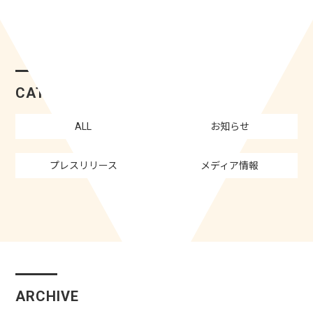
CATEGORY
ALL
お知らせ
プレスリリース
メディア情報
ARCHIVE