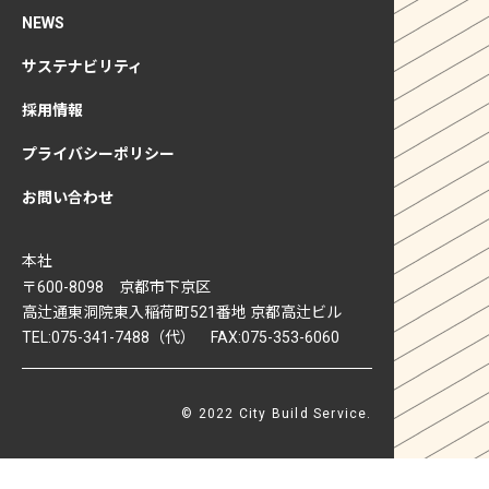
NEWS
サステナビリティ
採用情報
プライバシーポリシー
お問い合わせ
本社
〒600-8098 京都市下京区
高辻通東洞院東入稲荷町521番地 京都高辻ビル
TEL:075-341-7488（代） FAX:075-353-6060
© 2022 City Build Service.