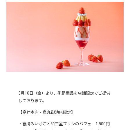
3月10日（金）より、季節商品を店舗限定でご提供
しております。
【高辻本店・烏丸御池店限定】
・春摘みいちごと和三盆プリンのパフェ 1,800円