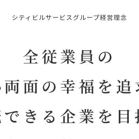
シティビルサービスグループ経営理念
全従業員の
心両面の幸福を追
続できる企業を目