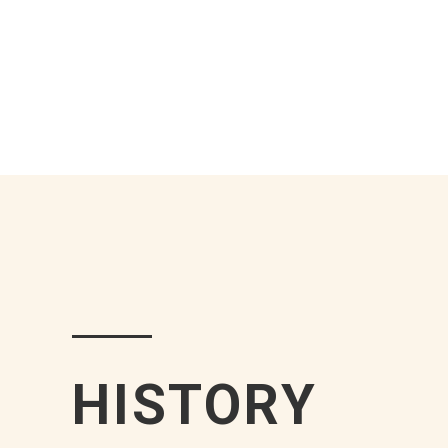
HISTORY