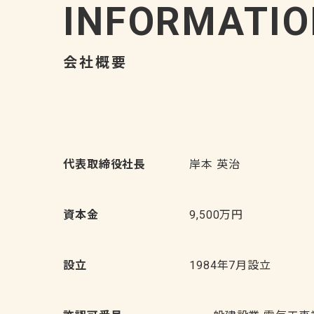
INFORMATIO
会社概要
代表取締役社長
岸本 英治
資本金
9,500万円
設立
1984年7月設立