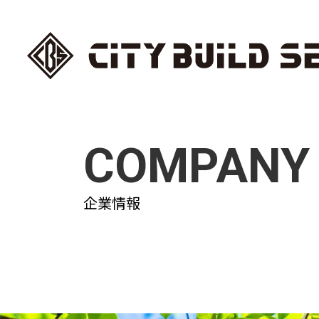
COMPANY
企業情報