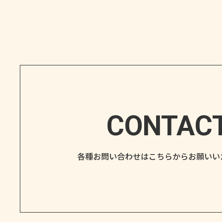
CONTAC
各種お問い合わせはこちらから
お願いい