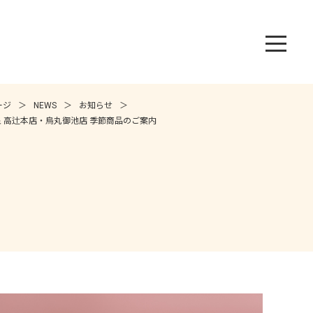
ージ
NEWS
お知らせ
 高辻本店・烏丸御池店 季節商品のご案内