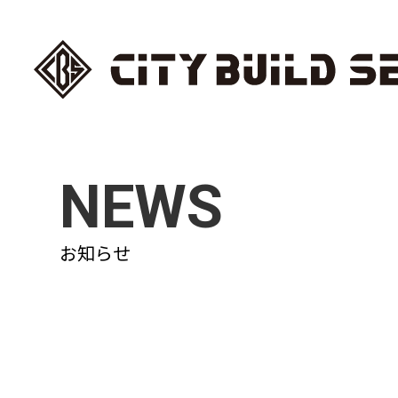
NEWS
お知らせ