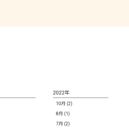
2022年
10月 (2)
8月 (1)
7月 (2)