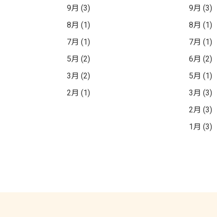
9月 (3)
9月 (3)
8月 (1)
8月 (1)
7月 (1)
7月 (1)
5月 (2)
6月 (2)
3月 (2)
5月 (1)
2月 (1)
3月 (3)
2月 (3)
1月 (3)