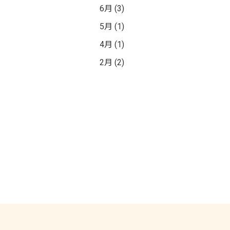
6月 (3)
5月 (1)
4月 (1)
2月 (2)