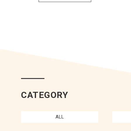
CATEGORY
ALL