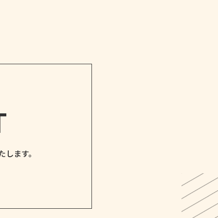
T
たします。