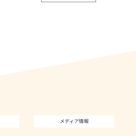
メディア情報