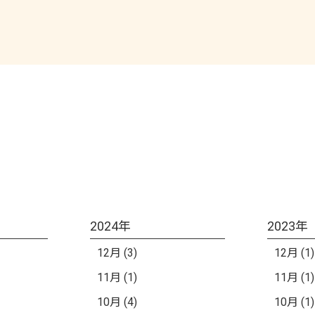
2024年
2023年
12月 (3)
12月 (1)
11月 (1)
11月 (1)
10月 (4)
10月 (1)