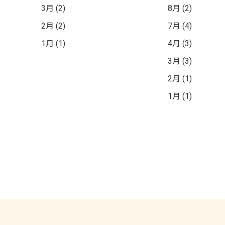
3月 (2)
8月 (2)
2月 (2)
7月 (4)
1月 (1)
4月 (3)
3月 (3)
2月 (1)
1月 (1)