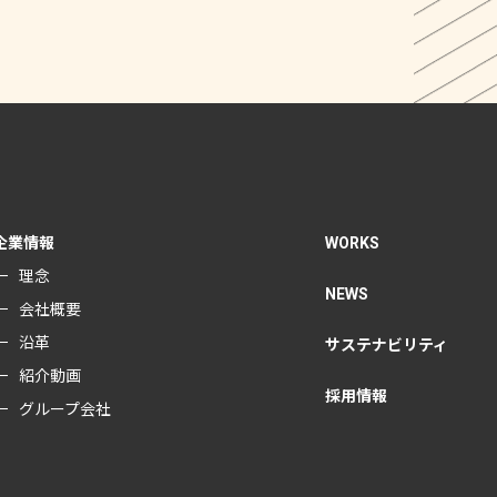
企業情報
WORKS
理念
NEWS
会社概要
沿革
サステナビリティ
紹介動画
採用情報
グループ会社