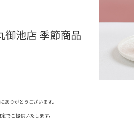
丸御池店 季節商品
にありがとうございます。
舗限定でご提供いたします。