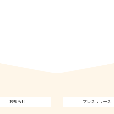
お知らせ
プレスリリース