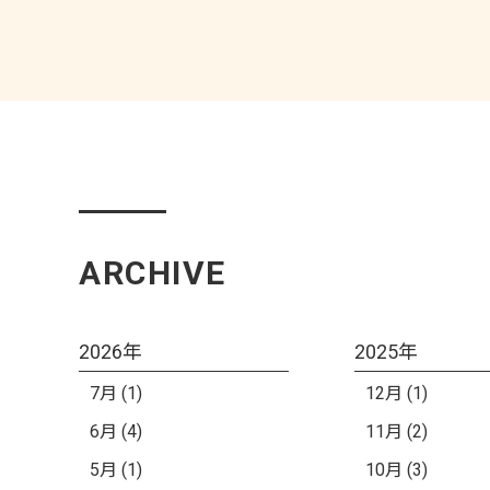
ARCHIVE
2026年
2025年
7月 (1)
12月 (1)
6月 (4)
11月 (2)
5月 (1)
10月 (3)