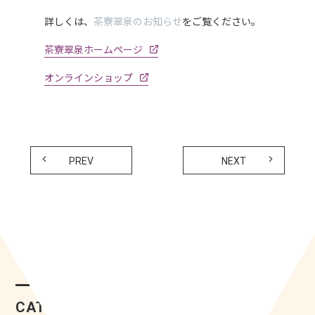
詳しくは、
茶寮翠泉のお知らせ
をご覧ください。
茶寮翠泉ホームページ
オンラインショップ
PREV
NEXT
CATEGORY