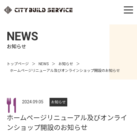
NEWS
お知らせ
トップページ
NEWS
お知らせ
ホームページリニューアル及びオンラインショップ開設のお知らせ
2024.09.05
お知らせ
ホームページリニューアル及びオンライ
ンショップ開設のお知らせ