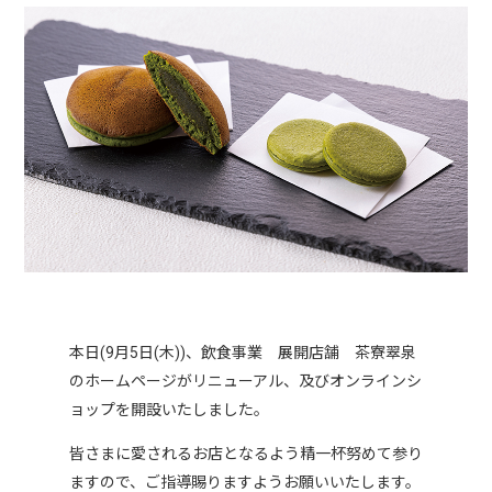
本日(9月5日(木))、飲食事業 展開店舗 茶寮翠泉
のホームページがリニューアル、及びオンラインシ
ョップを開設いたしました。
皆さまに愛されるお店となるよう精一杯努めて参り
ますので、ご指導賜りますようお願いいたします。