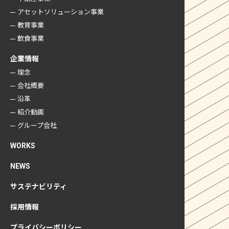
アセットソリューション事業
教育事業
飲食事業
企業情報
理念
会社概要
沿革
紹介動画
グループ会社
WORKS
NEWS
サステナビリティ
採用情報
プライバシーポリシー