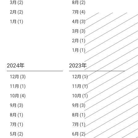
3月 (2)
8月 (2)
2月 (2)
7月 (4)
1月 (1)
4月 (3)
3月 (3)
2月 (1)
1月 (1)
2024年
2023年
12月 (3)
12月 (1)
11月 (1)
11月 (1)
10月 (4)
10月 (1)
9月 (3)
9月 (3)
8月 (1)
8月 (1)
7月 (1)
7月 (1)
5月 (2)
6月 (2)