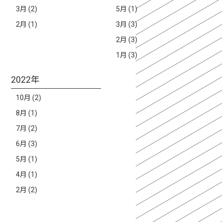
3月 (2)
5月 (1)
2月 (1)
3月 (3)
2月 (3)
1月 (3)
2022年
10月 (2)
8月 (1)
7月 (2)
6月 (3)
5月 (1)
4月 (1)
2月 (2)