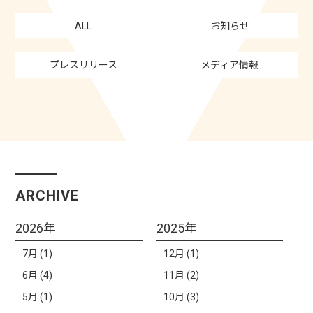
ALL
お知らせ
プレスリリース
メディア情報
ARCHIVE
2026年
2025年
7月 (1)
12月 (1)
6月 (4)
11月 (2)
5月 (1)
10月 (3)