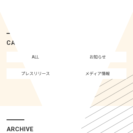
CATEGORY
ALL
お知らせ
プレスリリース
メディア情報
ARCHIVE