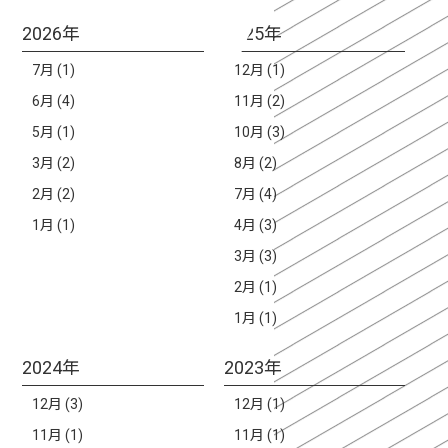
2026年
2025年
7月 (1)
12月 (1)
6月 (4)
11月 (2)
5月 (1)
10月 (3)
3月 (2)
8月 (2)
2月 (2)
7月 (4)
1月 (1)
4月 (3)
3月 (3)
2月 (1)
1月 (1)
2024年
2023年
12月 (3)
12月 (1)
11月 (1)
11月 (1)