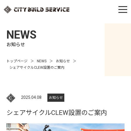
NEWS
お知らせ
トップページ
NEWS
お知らせ
シェアサイクルCLEW設置のご案内
2025.04.08
お知らせ
シェアサイクルCLEW設置のご案内