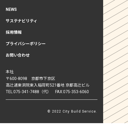
NEWS
サステナビリティ
採用情報
プライバシーポリシー
お問い合わせ
本社
〒600-8098 京都市下京区
高辻通東洞院東入稲荷町521番地 京都高辻ビル
TEL:075-341-7488（代） FAX:075-353-6060
© 2022 City Build Service.