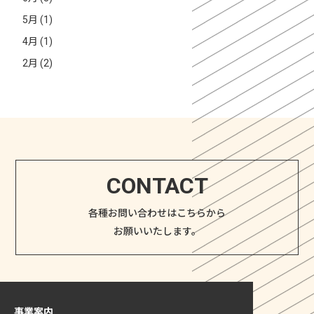
5月 (1)
4月 (1)
2月 (2)
CONTACT
各種お問い合わせはこちらから
お願いいたします。
事業案内