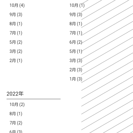
10月 (4)
10月 (1)
9月 (3)
9月 (3)
8月 (1)
8月 (1)
7月 (1)
7月 (1)
5月 (2)
6月 (2)
3月 (2)
5月 (1)
2月 (1)
3月 (3)
2月 (3)
1月 (3)
2022年
10月 (2)
8月 (1)
7月 (2)
6月 (3)