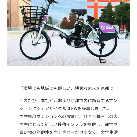
「環境にも地域にも優しい、快適な未来を京都に」
このたび、本社ビルおよび京都市内に所有するマン
ションにシェアサイクルCLEWを設置しました。
学生専用マンションへの設置は、ひとり暮らしの大
学生にとって新しい移動インフラを提供し、通学や
買い物の利便性を向上させるだけでなく、大学生活