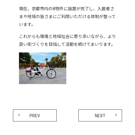
現在、京都市内の8物件に設置が完了し、入居者さ
まや地域の皆さまにご利用いただける体制が整って
います。
これからも環境と地域社会に寄り添いながら、より
良い街づくりを目指して活動を続けてまいります。
PREV
NEXT