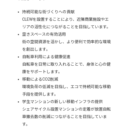
持続可能な街づくりへの貢献
CLEWを設置することにより、近隣商業施設やエ
リアの活性化につながることを目指しています。
空きスペースの有効活用
街の空間資源を活かし、より便利で効率的な環境
を創出します。
自転車利用による健康促進
自転車を日常に取り入れることで、身体と心の健
康をサポートします。
移動によるCO2削減
環境負荷の低減を目指し、エコで持続可能な移動
手段を提供します。
学生マンションの新しい移動インフラの提供
シェアサイクル設置マンションの定着が放置自転
車撤去数の削減につながることを目指していま
す。