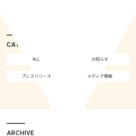
CATEGORY
ALL
お知らせ
プレスリリース
メディア情報
ARCHIVE