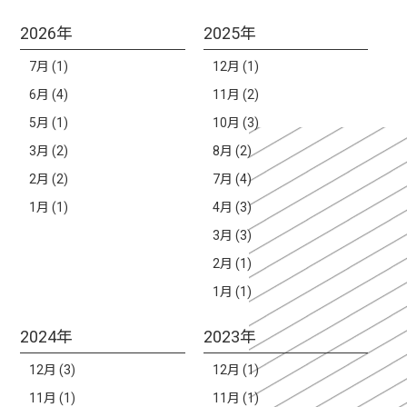
2026年
2025年
7月 (1)
12月 (1)
6月 (4)
11月 (2)
5月 (1)
10月 (3)
3月 (2)
8月 (2)
2月 (2)
7月 (4)
1月 (1)
4月 (3)
3月 (3)
2月 (1)
1月 (1)
2024年
2023年
12月 (3)
12月 (1)
11月 (1)
11月 (1)