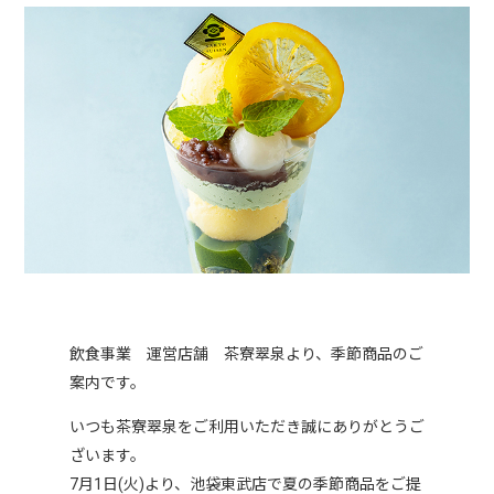
飲食事業 運営店舗 茶寮翠泉より、季節商品のご
案内です。
いつも茶寮翠泉をご利用いただき誠にありがとうご
ざいます。
7月1日(火)より、池袋東武店で夏の季節商品をご提