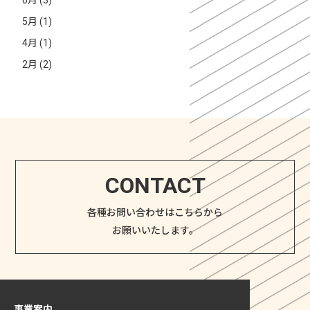
6月 (3)
5月 (1)
4月 (1)
2月 (2)
CONTACT
各種お問い合わせはこちらから
お願いいたします。
事業案内