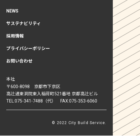
NEWS
サステナビリティ
採用情報
プライバシーポリシー
お問い合わせ
本社
〒600-8098 京都市下京区
高辻通東洞院東入稲荷町521番地 京都高辻ビル
TEL:075-341-7488（代） FAX:075-353-6060
© 2022 City Build Service.