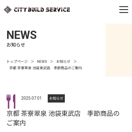
NEWS
お知らせ
トップページ
NEWS
お知らせ
京都 茶寮翠泉 池袋東武店 季節商品のご案内
2025.07.01
お知らせ
京都 茶寮翠泉 池袋東武店 季節商品の
ご案内