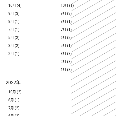
10月 (4)
10月 (1)
9月 (3)
9月 (3)
8月 (1)
8月 (1)
7月 (1)
7月 (1)
5月 (2)
6月 (2)
3月 (2)
5月 (1)
2月 (1)
3月 (3)
2月 (3)
1月 (3)
2022年
10月 (2)
8月 (1)
7月 (2)