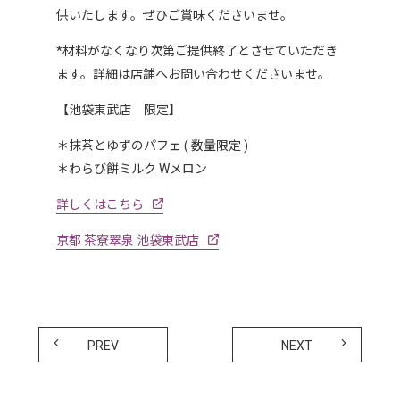
供いたします。ぜひご賞味くださいませ。
*材料がなくなり次第ご提供終了とさせていただき
ます。詳細は店舗へお問い合わせくださいませ。
【池袋東武店 限定】
＊抹茶とゆずのパフェ ( 数量限定 )
＊わらび餅ミルク Wメロン
詳しくはこちら
京都 茶寮翠泉 池袋東武店
PREV
NEXT