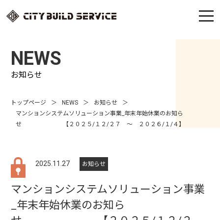
NEWS
お知らせ
トップページ
NEWS
お知らせ
マンションシステムソリューション事業_年末年始休業のお知ら
せ 【２０２５/１２/２７ ～ ２０２６/１/４】
2025.11.27
お知らせ
マンションシステムソリューション事業
_年末年始休業のお知ら