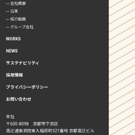
会社概要
沿革
紹介動画
グループ会社
WORKS
NEWS
サステナビリティ
採用情報
プライバシーポリシー
お問い合わせ
本社
〒600-8098 京都市下京区
高辻通東洞院東入稲荷町521番地 京都高辻ビル