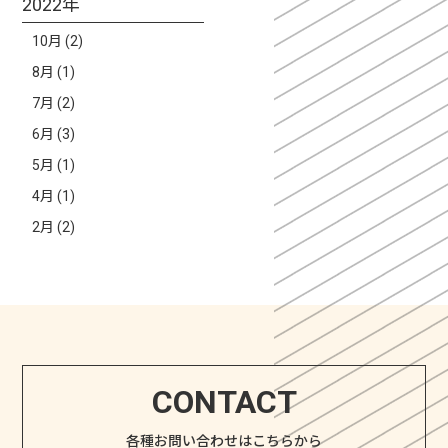
2022年
10月 (2)
8月 (1)
7月 (2)
6月 (3)
5月 (1)
4月 (1)
2月 (2)
CONTACT
各種お問い合わせはこちらから