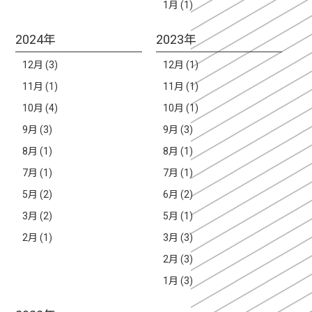
1月 (1)
2024年
2023年
12月 (3)
12月 (1)
11月 (1)
11月 (1)
10月 (4)
10月 (1)
9月 (3)
9月 (3)
8月 (1)
8月 (1)
7月 (1)
7月 (1)
5月 (2)
6月 (2)
3月 (2)
5月 (1)
2月 (1)
3月 (3)
2月 (3)
1月 (3)