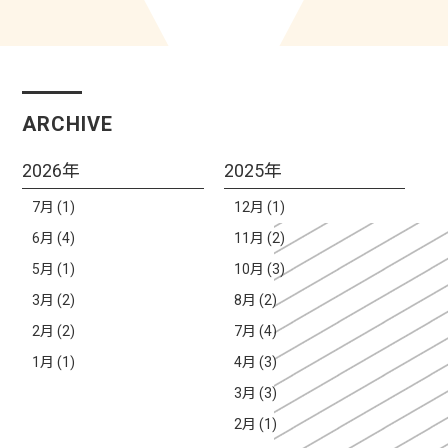
ARCHIVE
2026年
2025年
7月 (1)
12月 (1)
6月 (4)
11月 (2)
5月 (1)
10月 (3)
3月 (2)
8月 (2)
2月 (2)
7月 (4)
1月 (1)
4月 (3)
3月 (3)
2月 (1)