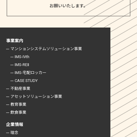
お願いいたします。
事業案内
マンションシステム
ソリューション事業
IMS-IVth
IMS-REⅡ
IMS-宅配ロッカー
CASE STUDY
不動産事業
アセットソリューション事業
教育事業
飲食事業
企業情報
理念