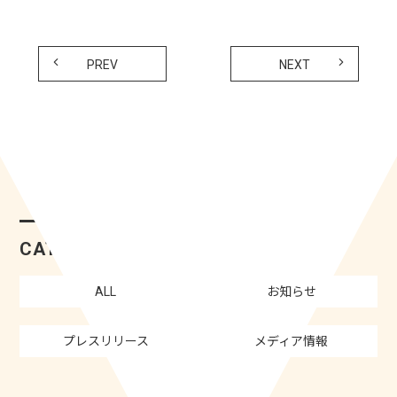
PREV
NEXT
CATEGORY
ALL
お知らせ
プレスリリース
メディア情報