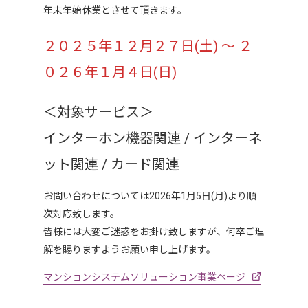
年末年始休業とさせて頂きます。
２０２５年１２月２７日(土) ～ ２
０２６年１月４日(日)
＜対象サービス＞
インターホン機器関連 / インターネ
ット関連 / カード関連
お問い合わせについては2026年1月5日(月)より順
次対応致します。
皆様には大変ご迷惑をお掛け致しますが、何卒ご理
解を賜りますようお願い申し上げます。
マンションシステムソリューション事業ページ