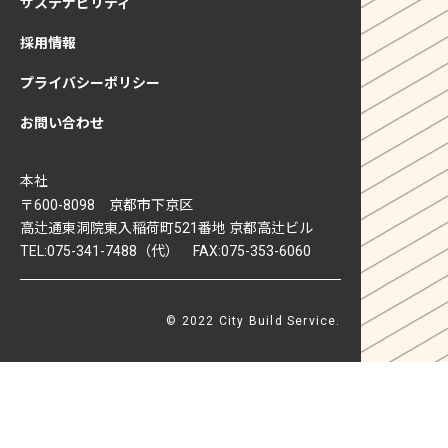
サステナビリティ
採用情報
プライバシーポリシー
お問い合わせ
本社
〒600-8098 京都市下京区
高辻通東洞院東入稲荷町521番地 京都高辻ビル
TEL:075-341-7488（代） FAX:075-353-6060
© 2022 City Build Service.
PAGE TOP