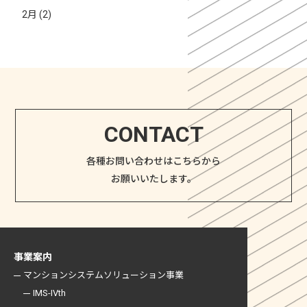
2月 (2)
CONTACT
各種お問い合わせはこちらから
お願いいたします。
事業案内
マンションシステム
ソリューション事業
IMS-IVth