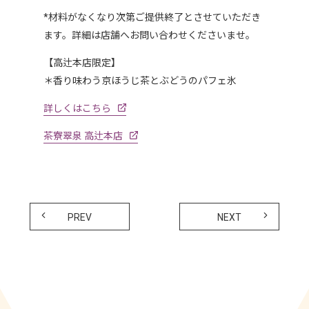
*材料がなくなり次第ご提供終了とさせていただき
ます。詳細は店舗へお問い合わせくださいませ。
【高辻本店限定】
＊香り味わう京ほうじ茶とぶどうのパフェ氷
詳しくはこちら
茶寮翠泉 高辻本店
PREV
NEXT