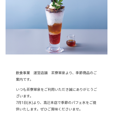
飲食事業 運営店舗 茶寮翠泉より、季節商品のご
案内です。
いつも茶寮翠泉をご利用いただき誠にありがとうご
ざいます。
7月1日(水)より、高辻本店で季節のパフェ氷をご提
供いたします。ぜひご賞味くださいませ。