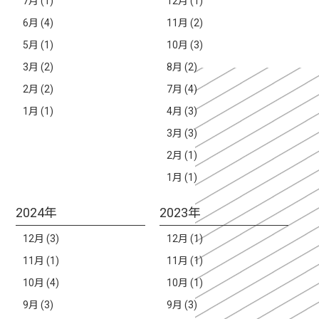
7月 (1)
12月 (1)
6月 (4)
11月 (2)
5月 (1)
10月 (3)
3月 (2)
8月 (2)
2月 (2)
7月 (4)
1月 (1)
4月 (3)
3月 (3)
2月 (1)
1月 (1)
2024年
2023年
12月 (3)
12月 (1)
11月 (1)
11月 (1)
10月 (4)
10月 (1)
9月 (3)
9月 (3)