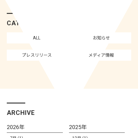
CATEGORY
ALL
お知らせ
プレスリリース
メディア情報
ARCHIVE
2026年
2025年