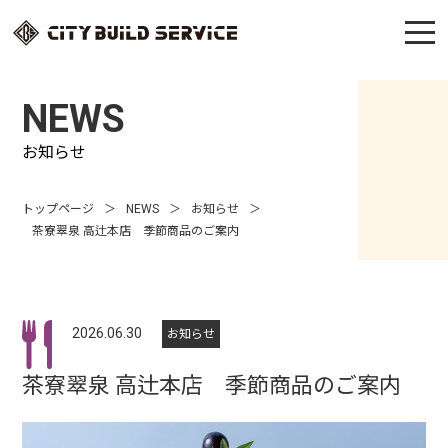
NEWS
お知らせ
トップページ
NEWS
お知らせ
茶寮翠泉 高辻本店 季節商品のご案内
2026.06.30
お知らせ
茶寮翠泉 高辻本店 季節商品のご案内