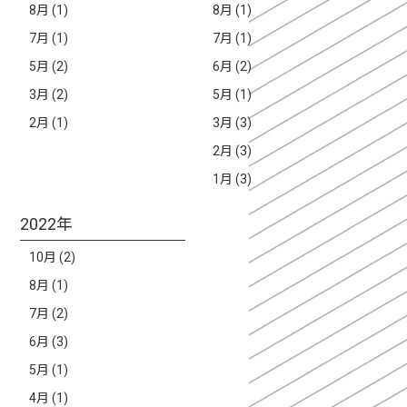
8月 (1)
8月 (1)
7月 (1)
7月 (1)
5月 (2)
6月 (2)
3月 (2)
5月 (1)
2月 (1)
3月 (3)
2月 (3)
1月 (3)
2022年
10月 (2)
8月 (1)
7月 (2)
6月 (3)
5月 (1)
4月 (1)