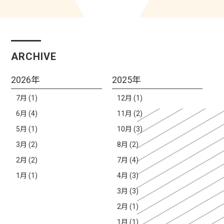
ARCHIVE
2026年
2025年
7月 (1)
12月 (1)
6月 (4)
11月 (2)
5月 (1)
10月 (3)
3月 (2)
8月 (2)
2月 (2)
7月 (4)
1月 (1)
4月 (3)
3月 (3)
2月 (1)
1月 (1)