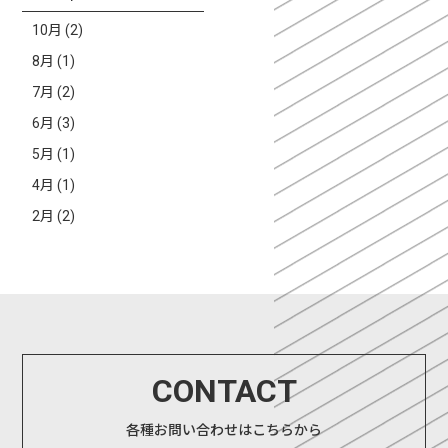
10月 (2)
8月 (1)
7月 (2)
6月 (3)
5月 (1)
4月 (1)
2月 (2)
CONTACT
各種お問い合わせはこちらから