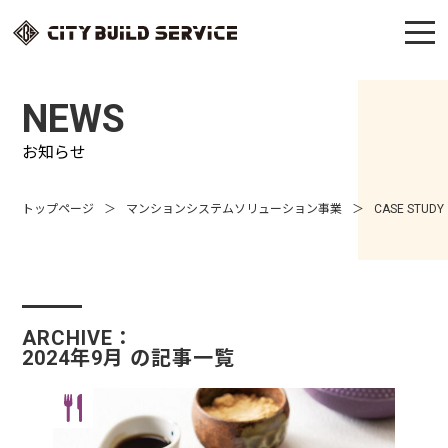
NEWS
お知らせ
トップページ
マンションシステムソリューション事業
CASE STUDY
ARCHIVE：
2024年9月 の記事一覧