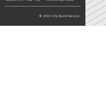
© 2022 City Build Service.
PAGE TOP