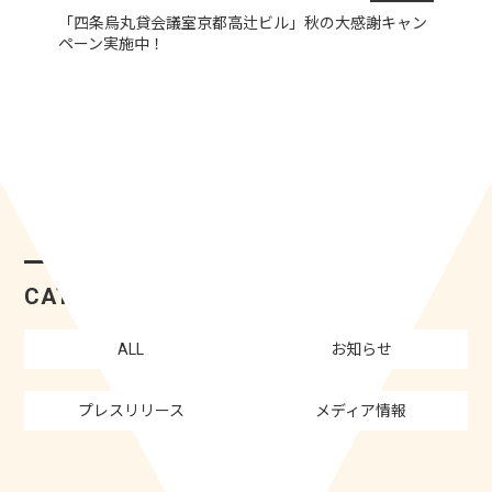
「四条烏丸貸会議室京都高辻ビル」秋の大感謝キャン
ペーン実施中！
CATEGORY
ALL
お知らせ
プレスリリース
メディア情報