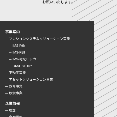
お願いいたします。
事業案内
マンションシステム
ソリューション事業
IMS-IVth
IMS-REⅡ
IMS-宅配ロッカー
CASE STUDY
不動産事業
アセットソリューション事業
教育事業
飲食事業
企業情報
理念