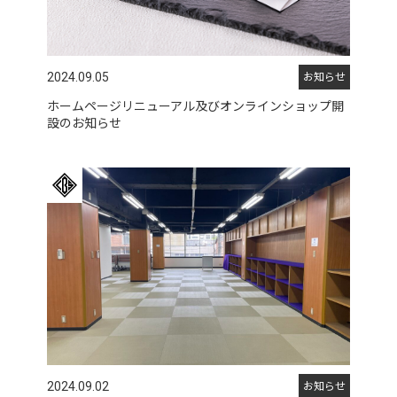
2024.09.05
お知らせ
ホームページリニューアル及びオンラインショップ開
設のお知らせ
2024.09.02
お知らせ