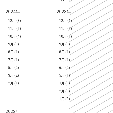
2024年
2023年
12月 (3)
12月 (1)
11月 (1)
11月 (1)
10月 (4)
10月 (1)
9月 (3)
9月 (3)
8月 (1)
8月 (1)
7月 (1)
7月 (1)
5月 (2)
6月 (2)
3月 (2)
5月 (1)
2月 (1)
3月 (3)
2月 (3)
1月 (3)
2022年